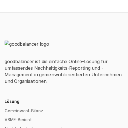
goodbalancer ist die einfache Online-Lösung für
umfassendes Nachhaltigkeits-Reporting und -
Management in gemeinwohlorientierten Unternehmen
und Organisationen.
Lösung
Gemeinwohl-Bilanz
VSME-Bericht