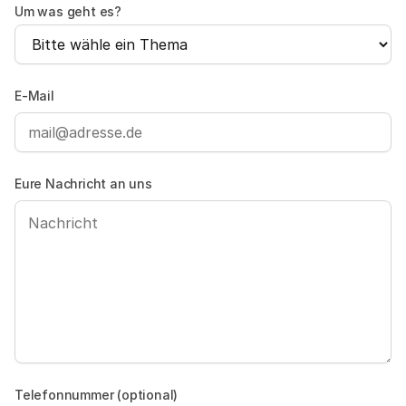
Um was geht es?
E-Mail
Eure Nachricht an uns
Telefonnummer (optional)