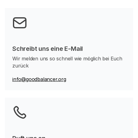
Schreibt uns eine E-Mail
Wir melden uns so schnell wie möglich bei Euch
zurück
info@goodbalancer.org