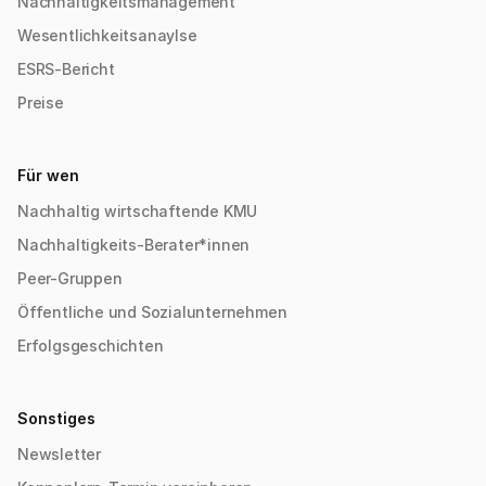
Nachhaltigkeitsmanagement
Wesentlichkeitsanaylse
ESRS-Bericht
Preise
Für wen
Nachhaltig wirtschaftende KMU
Nachhaltigkeits-Berater*innen
Peer-Gruppen
Öffentliche und Sozialunternehmen
Erfolgsgeschichten
Sonstiges
Newsletter