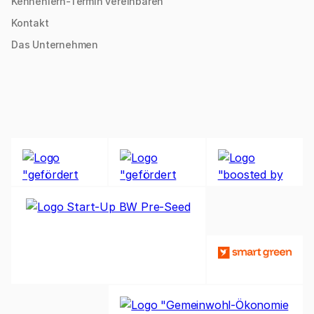
Kennenlern-Termin vereinbaren
Kontakt
Das Unternehmen