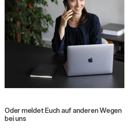
Oder meldet Euch auf anderen Wegen
bei uns