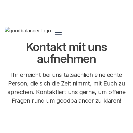
Kontakt mit uns
aufnehmen
Ihr erreicht bei uns tatsächlich eine echte
Person, die sich die Zeit nimmt, mit Euch zu
sprechen. Kontaktiert uns gerne, um offene
Fragen rund um goodbalancer zu klären!