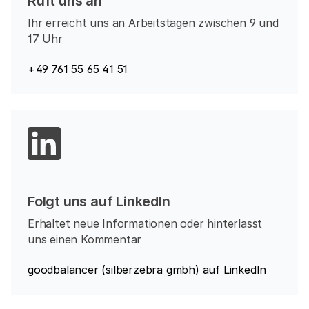
Ruft uns an
Ihr erreicht uns an Arbeitstagen zwischen 9 und
17 Uhr
+49 761 55 65 41 51
Folgt uns auf LinkedIn
Erhaltet neue Informationen oder hinterlasst
uns einen Kommentar
goodbalancer (silberzebra gmbh) auf LinkedIn