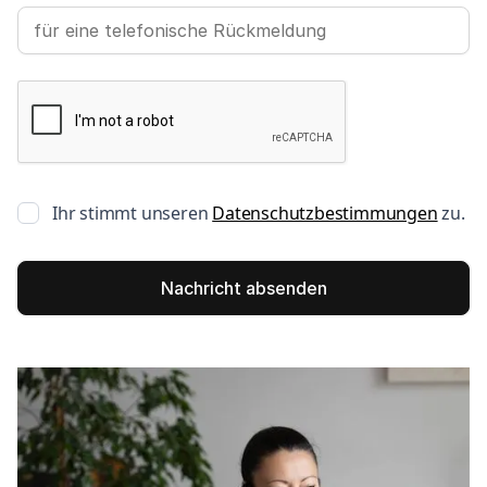
Ihr stimmt unseren
Datenschutzbestimmungen
zu.