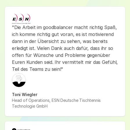
"Die Arbeit im goodbalancer macht richtig Spaß,
ich komme richtig gut voran, es ist motivierend
dann in der Übersicht zu sehen, was bereits
erledigt ist. Vielen Dank auch dafür, dass ihr so
offen für Wünsche und Probleme gegenüber
Euren Kunden seid. Ihr vermittelt mir das Gefühl,
Teil des Teams zu sein!"
Toni Wiegler
Head of Operations, ESN Deutsche Tischtennis
Technologie GmbH