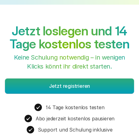
Jetzt loslegen und 14
Tage kostenlos testen
Keine Schulung notwendig – in wenigen
Klicks könnt ihr direkt starten.
Jetzt registrieren
14 Tage kostenlos testen
Abo jederzeit kostenlos pausieren
Support und Schulung inklusive