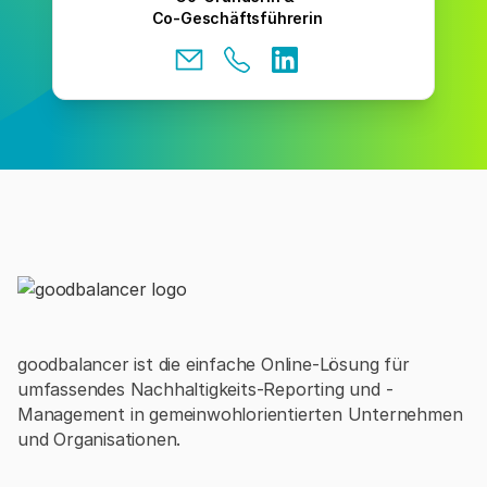
Co-Geschäftsführerin
goodbalancer ist die einfache Online-Lösung für
umfassendes Nachhaltigkeits-Reporting und -
Management in gemeinwohlorientierten Unternehmen
und Organisationen.