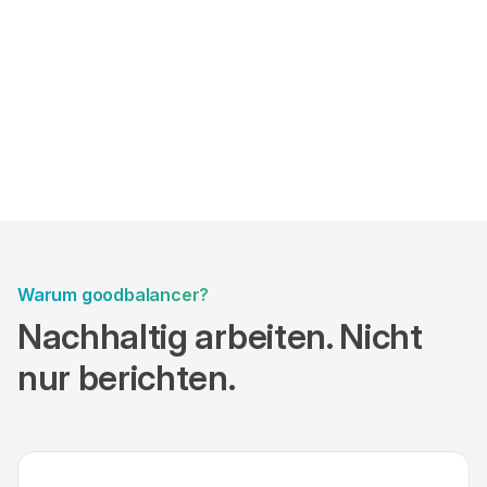
Warum goodbalancer?
Nachhaltig arbeiten. Nicht
nur berichten.