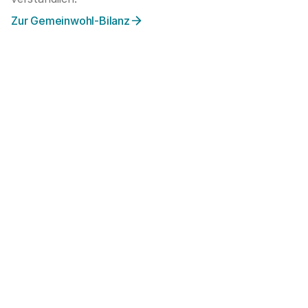
Zur Gemeinwohl-Bilanz