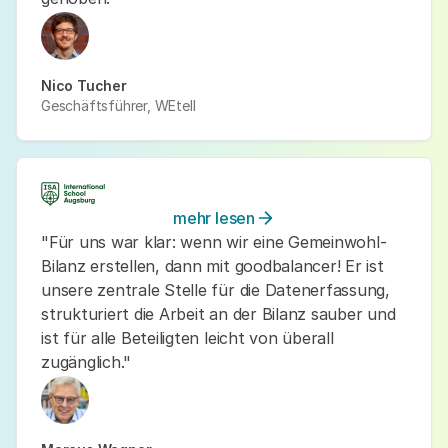
Nico Tucher
Geschäftsführer, WEtell
mehr lesen
"Für uns war klar: wenn wir eine Gemeinwohl-
Bilanz erstellen, dann mit goodbalancer! Er ist
unsere zentrale Stelle für die Datenerfassung,
strukturiert die Arbeit an der Bilanz sauber und
ist für alle Beteiligten leicht von überall
zugänglich."