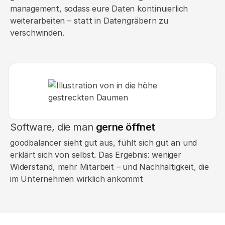
management, sodass eure Daten kontinuierlich
weiterarbeiten – statt in Datengräbern zu
verschwinden.
Software, die man
gerne öffnet
goodbalancer sieht gut aus, fühlt sich gut an und
erklärt sich von selbst. Das Ergebnis: weniger
Widerstand, mehr Mitarbeit – und Nachhaltigkeit, die
im Unternehmen wirklich ankommt