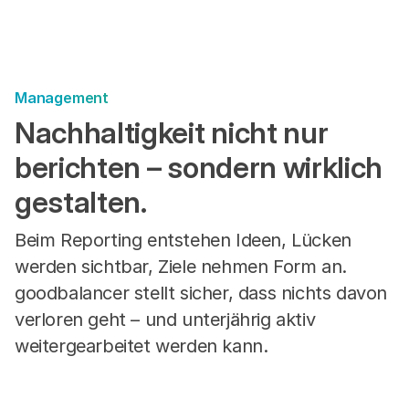
Management
Nachhaltigkeit nicht nur
berichten – sondern wirklich
gestalten.
Beim Reporting entstehen Ideen, Lücken
werden sichtbar, Ziele nehmen Form an.
goodbalancer stellt sicher, dass nichts davon
verloren geht – und unterjährig aktiv
weitergearbeitet werden kann.