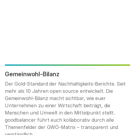
Gemeinwohl-Bilanz
Der Gold-Standard der Nachhaltigkeits-Berichte. Seit
mehr als 10 Jahren open source entwickelt. Die
Gemeinwohl-Bilanz macht sichtbar, wie euer
Unternehmen zu einer Wirtschaft beiträgt, die
Menschen und Umwelt in den Mittelpunkt stellt.
goodbalancer führt euch kollaborativ durch alle
Themenfelder der GWÖ-Matrix – transparent und
verständlich.