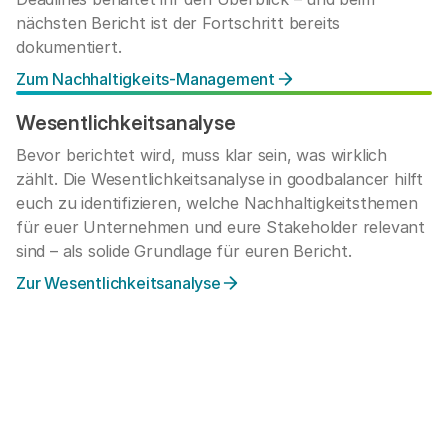
nächsten Bericht ist der Fortschritt bereits
dokumentiert.
Zum Nachhaltigkeits-Management
Wesentlichkeitsanalyse
Bevor berichtet wird, muss klar sein, was wirklich
zählt. Die Wesentlichkeitsanalyse in goodbalancer hilft
euch zu identifizieren, welche Nachhaltigkeitsthemen
für euer Unternehmen und eure Stakeholder relevant
sind – als solide Grundlage für euren Bericht.
Zur Wesentlichkeitsanalyse