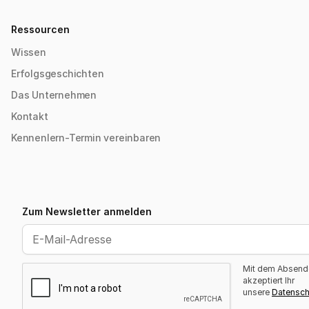
Ressourcen
Wissen
Erfolgsgeschichten
Das Unternehmen
Kontakt
Kennenlern-Termin vereinbaren
Zum Newsletter anmelden
Mit dem Absend
akzeptiert Ihr
unsere
Datensc