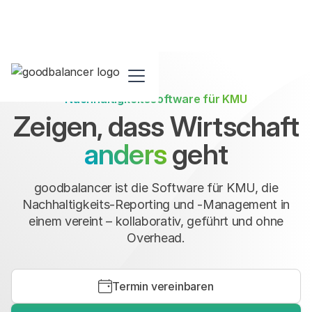
Nachhaltigkeitssoftware für KMU
Zeigen, dass Wirtschaft
anders
geht
goodbalancer ist die Software für KMU, die
Nachhaltigkeits-Reporting und -Management in
einem vereint – kollaborativ, geführt und ohne
Overhead.
Termin vereinbaren