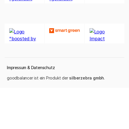
Impressum & Datenschutz
goodbalancer ist ein Produkt der
silberzebra gmbh
.