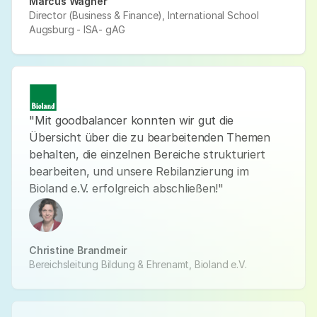
Marcus Wagner
Director (Business & Finance), International School
Augsburg - ISA- gAG
"Mit goodbalancer konnten wir gut die
Übersicht über die zu bearbeitenden Themen
behalten, die einzelnen Bereiche strukturiert
bearbeiten, und unsere Rebilanzierung im
Bioland e.V. erfolgreich abschließen!"
Christine Brandmeir
Bereichsleitung Bildung & Ehrenamt, Bioland e.V.