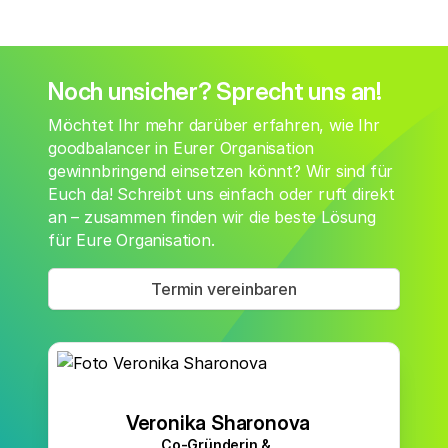
Noch unsicher? Sprecht uns an!
Möchtet Ihr mehr darüber erfahren, wie Ihr
goodbalancer in Eurer Organisation
gewinnbringend einsetzen könnt? Wir sind für
Euch da! Schreibt uns einfach oder ruft direkt
an – zusammen finden wir die beste Lösung
für Eure Organisation.
Termin vereinbaren
Veronika Sharonova
Co-Gründerin &