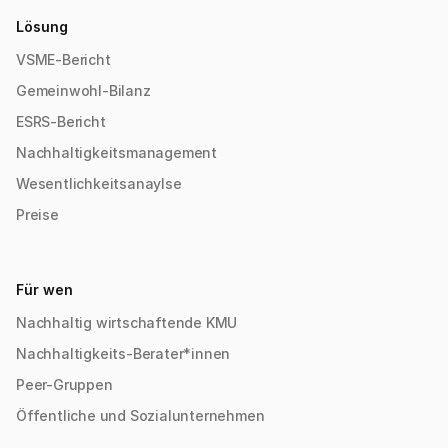
Lösung
VSME-Bericht
Gemeinwohl-Bilanz
ESRS-Bericht
Nachhaltigkeitsmanagement
Wesentlichkeitsanaylse
Preise
Für wen
Nachhaltig wirtschaftende KMU
Nachhaltigkeits-Berater*innen
Peer-Gruppen
Öffentliche und Sozialunternehmen