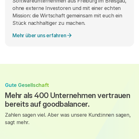
Softwareunternehmen aus Freiburg im Breisgau,
ohne externe Investoren und mit einer echten
Mission: die Wirtschaft gemeinsam mit euch ein
Stück nachhaltiger zu machen.
Mehr über uns erfahren
Gute Gesellschaft
Mehr als 400 Unternehmen vertrauen
bereits auf goodbalancer.
Zahlen sagen viel. Aber was unsere Kund:innen sagen,
sagt mehr.