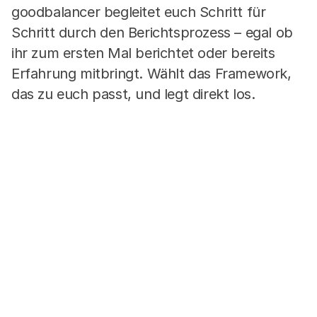
goodbalancer begleitet euch Schritt für
Schritt durch den Berichtsprozess – egal ob
ihr zum ersten Mal berichtet oder bereits
Erfahrung mitbringt. Wählt das Framework,
das zu euch passt, und legt direkt los.