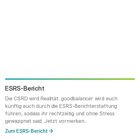
ESRS-Bericht
Die CSRD wird Realität. goodbalancer wird euch
künftig auch durch die ESRS-Berichterstattung
führen, sodass ihr rechtzeitig und ohne Stress
gewappnet seid. Jetzt vormerken.
Zum ESRS-Bericht