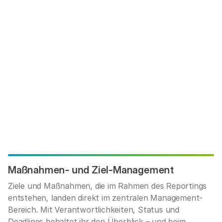
Maßnahmen- und Ziel-Management
Ziele und Maßnahmen, die im Rahmen des Reportings
entstehen, landen direkt im zentralen Management-
Bereich. Mit Verantwortlichkeiten, Status und
Deadlines behaltet ihr den Überblick – und beim