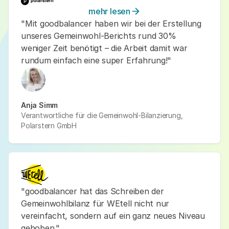
mehr lesen
"Mit goodbalancer haben wir bei der Erstellung
unseres Gemeinwohl-Berichts rund 30%
weniger Zeit benötigt – die Arbeit damit war
rundum einfach eine super Erfahrung!"
Anja Simm
Verantwortliche für die Gemeinwohl-Bilanzierung,
Polarstern GmbH
"goodbalancer hat das Schreiben der
Gemeinwohlbilanz für WEtell nicht nur
vereinfacht, sondern auf ein ganz neues Niveau
gehoben."