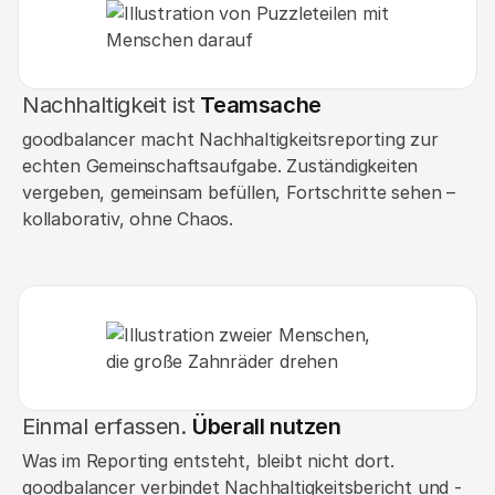
Nachhaltigkeit ist
Teamsache
goodbalancer macht Nachhaltigkeitsreporting zur
echten Gemeinschaftsaufgabe. Zuständigkeiten
vergeben, gemeinsam befüllen, Fortschritte sehen –
kollaborativ, ohne Chaos.
Einmal erfassen.
Überall nutzen
Was im Reporting entsteht, bleibt nicht dort.
goodbalancer verbindet Nachhaltigkeitsbericht und -