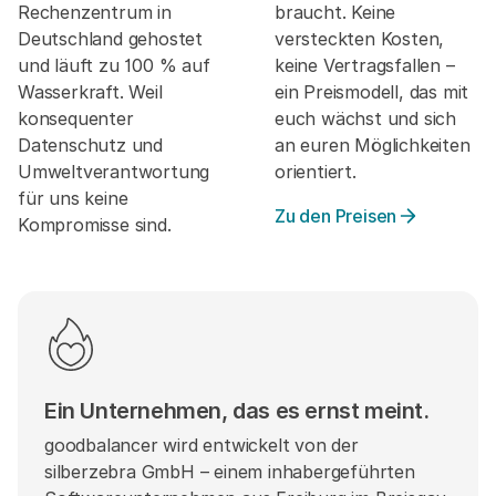
Rechenzentrum in
braucht. Keine
Deutschland gehostet
versteckten Kosten,
und läuft zu 100 % auf
keine Vertragsfallen –
Wasserkraft. Weil
ein Preismodell, das mit
konsequenter
euch wächst und sich
Datenschutz und
an euren Möglichkeiten
Umweltverantwortung
orientiert.
für uns keine
Zu den Preisen
Kompromisse sind.
Ein Unternehmen, das es ernst meint.
goodbalancer wird entwickelt von der
silberzebra GmbH – einem inhabergeführten