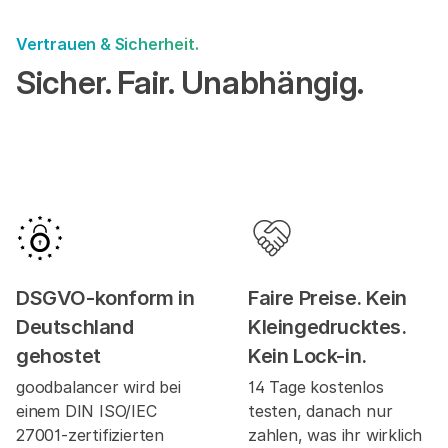
Vertrauen & Sicherheit.
Sicher. Fair. Unabhängig.
DSGVO-konform in
Faire Preise. Kein
Deutschland
Kleingedrucktes.
gehostet
Kein Lock-in.
goodbalancer wird bei
14 Tage kostenlos
einem DIN ISO/IEC
testen, danach nur
27001-zertifizierten
zahlen, was ihr wirklich