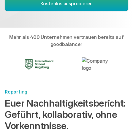
Kostenlos ausprobieren
Mehr als 400 Unternehmen vertrauen bereits auf
goodbalancer
Reporting
Euer Nachhaltigkeitsbericht:
Geführt, kollaborativ, ohne
Vorkenntnisse.