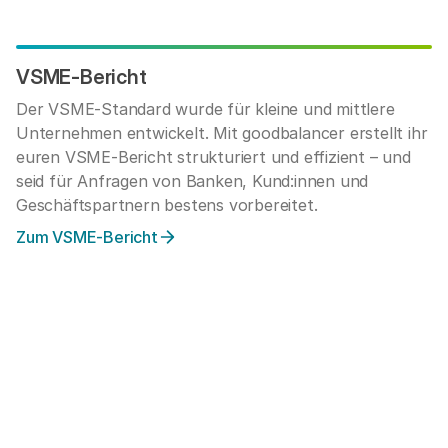
VSME-Bericht
Der VSME-Standard wurde für kleine und mittlere
Unternehmen entwickelt. Mit goodbalancer erstellt ihr
euren VSME-Bericht strukturiert und effizient – und
seid für Anfragen von Banken, Kund:innen und
Geschäftspartnern bestens vorbereitet.
Zum VSME-Bericht